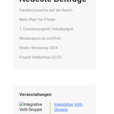
Familienzuwachs auf der Ranch
Mehr Platz für Pferde
1. Orientierungsritt, Unterlipplgütl
Weidesaison ist eröffnet
Rinder-Workshop 2024
Projekt Stallumbau 22/23
Veranstaltungen
Integrative Volti-
Gruppe