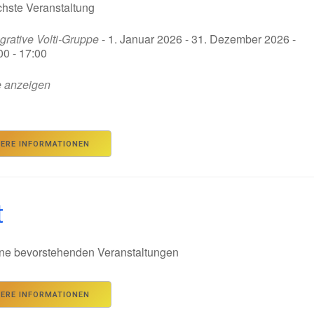
hste Veranstaltung
egrative Volti-Gruppe
- 1. Januar 2026 - 31. Dezember 2026 -
00 - 17:00
e anzeigen
TERE INFORMATIONEN
t
ne bevorstehenden Veranstaltungen
TERE INFORMATIONEN