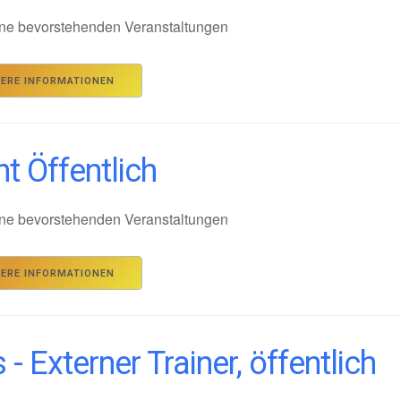
ne bevorstehenden Veranstaltungen
TERE INFORMATIONEN
t Öffentlich
ne bevorstehenden Veranstaltungen
TERE INFORMATIONEN
 - Externer Trainer, öffentlich