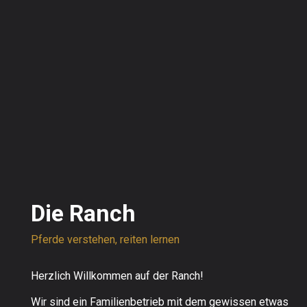
Die Ranch
Pferde verstehen, reiten lernen
Herzlich Willkommen auf der Ranch!
Wir sind ein Familienbetrieb mit dem gewissen etwas